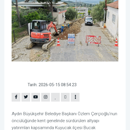
Tarih:
2026-05-15 08:54:23
Aydın Büyükşehir Belediye Başkanı Özlem Çerçioğlu’nun
öncülüğünde kent genelinde sürdürülen altyapı
yatırımları kapsamında Kuyucak ilçesi Bucak