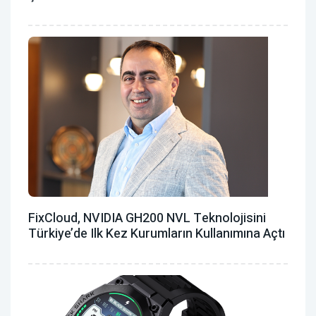
FixCloud, NVIDIA GH200 NVL Teknolojisini
Türkiye’de Ilk Kez Kurumların Kullanımına Açtı