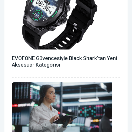
EVOFONE Güvencesiyle Black Shark’tan Yeni
Aksesuar Kategorisi