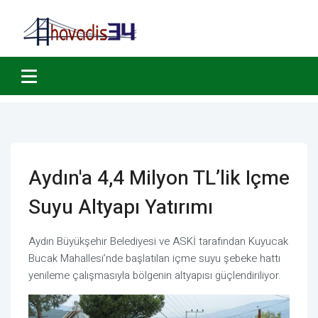
Aydın'a 4,4 Milyon TL’lik Içme
Suyu Altyapı Yatırımı
Aydın Büyükşehir Belediyesi ve ASKİ tarafından Kuyucak
Bucak Mahallesi’nde başlatılan içme suyu şebeke hattı
yenileme çalışmasıyla bölgenin altyapısı güçlendiriliyor.