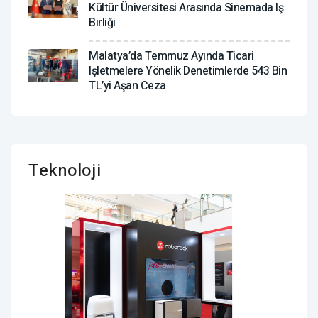
Kültür Üniversitesi Arasında Sinemada Iş
Birliği
Malatya’da Temmuz Ayında Ticari
Işletmelere Yönelik Denetimlerde 543 Bin
TL’yi Aşan Ceza
Teknoloji