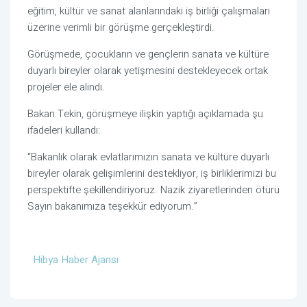
eğitim, kültür ve sanat alanlarındaki iş birliği çalışmaları
üzerine verimli bir görüşme gerçekleştirdi.
Görüşmede, çocukların ve gençlerin sanata ve kültüre
duyarlı bireyler olarak yetişmesini destekleyecek ortak
projeler ele alındı.
Bakan Tekin, görüşmeye ilişkin yaptığı açıklamada şu
ifadeleri kullandı:
“Bakanlık olarak evlatlarımızın sanata ve kültüre duyarlı
bireyler olarak gelişimlerini destekliyor, iş birliklerimizi bu
perspektifte şekillendiriyoruz. Nazik ziyaretlerinden ötürü
Sayın bakanımıza teşekkür ediyorum.”
Hibya Haber Ajansı