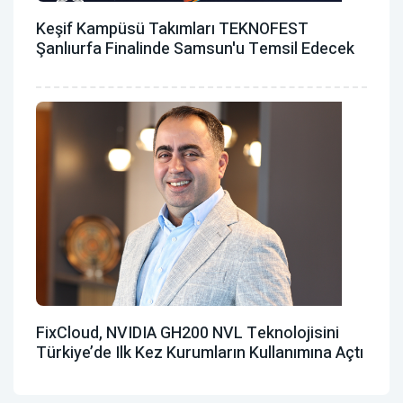
Keşif Kampüsü Takımları TEKNOFEST
Şanlıurfa Finalinde Samsun'u Temsil Edecek
FixCloud, NVIDIA GH200 NVL Teknolojisini
Türkiye’de Ilk Kez Kurumların Kullanımına Açtı