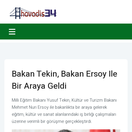
Bakan Tekin, Bakan Ersoy Ile
Bir Araya Geldi
Milli Eğitim Bakanı Yusuf Tekin, Kültür ve Turizm Bakanı
Mehmet Nuri Ersoy ile bakanlıkta bir araya gelerek
eğitim, kültür ve sanat alanlarındaki iş birliği çalışmaları
üzerine verimli bir görüşme gerçekleştirdi.