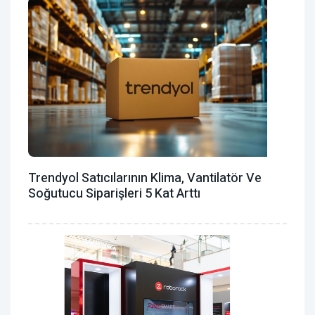
Trendyol Satıcılarının Klima, Vantilatör ‎ve
Soğutucu Siparişleri 5 Kat Arttı