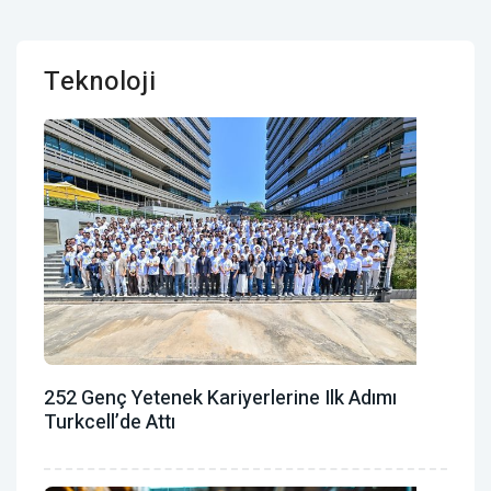
Teknoloji
252 Genç Yetenek Kariyerlerine Ilk Adımı
Turkcell’de Attı