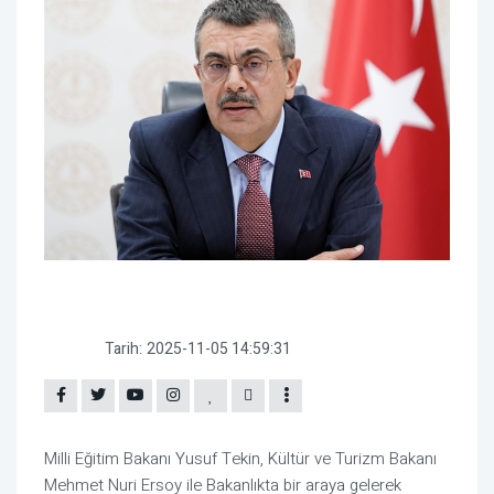
Tarih:
2025-11-05 14:59:31
Milli Eğitim Bakanı Yusuf Tekin, Kültür ve Turizm Bakanı
Mehmet Nuri Ersoy ile Bakanlıkta bir araya gelerek