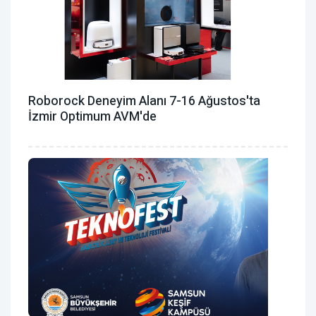
Roborock Deneyim Alanı 7-16 Ağustos'ta
İzmir Optimum AVM'de