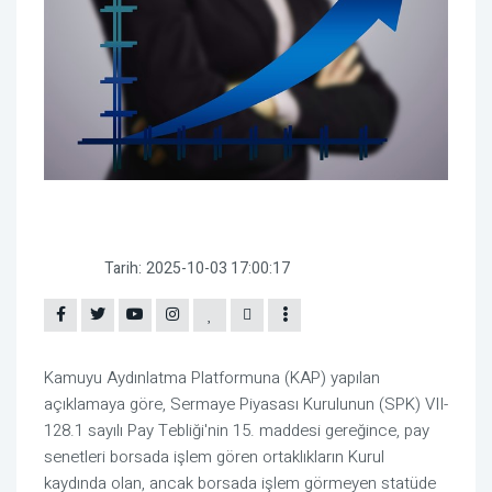
Tarih:
2025-10-03 17:00:17
Kamuyu Aydınlatma Platformuna (KAP) yapılan
açıklamaya göre, Sermaye Piyasası Kurulunun (SPK) VII-
128.1 sayılı Pay Tebliği'nin 15. maddesi gereğince, pay
senetleri borsada işlem gören ortaklıkların Kurul
kaydında olan, ancak borsada işlem görmeyen statüde