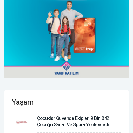
Yaşam
Çocuklar Güvende Ekipleri 9 Bin 842
Çocuğu Sanat Ve Spora Yönlendirdi