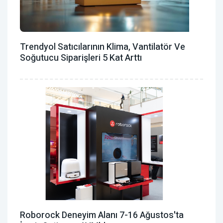
Trendyol Satıcılarının Klima, Vantilatör ‎ve
Soğutucu Siparişleri 5 Kat Arttı
Roborock Deneyim Alanı 7-16 Ağustos'ta