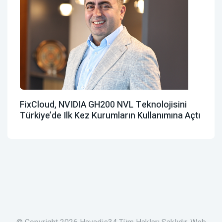
FixCloud, NVIDIA GH200 NVL Teknolojisini
Türkiye’de Ilk Kez Kurumların Kullanımına Açtı