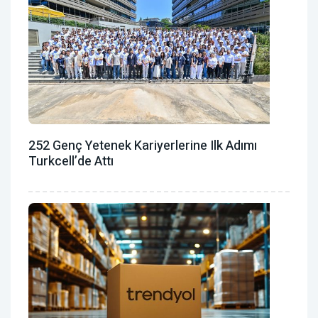
252 Genç Yetenek Kariyerlerine Ilk Adımı
Turkcell’de Attı