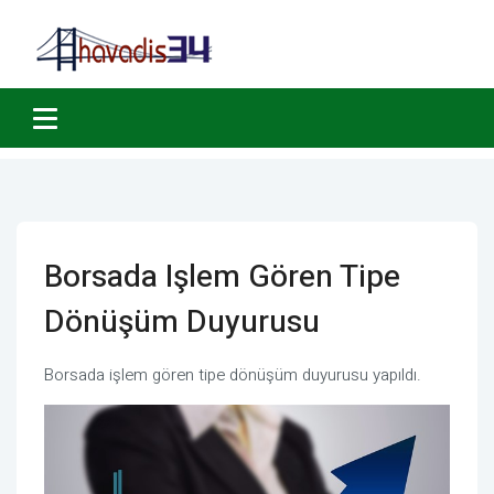
Borsada Işlem Gören Tipe
Dönüşüm Duyurusu
Borsada işlem gören tipe dönüşüm duyurusu yapıldı.