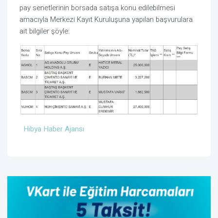
pay senetlerinin borsada satışa konu edilebilmesi
amacıyla Merkezi Kayıt Kuruluşuna yapılan başvurulara
ait bilgiler şöyle:
Hibya Haber Ajansı