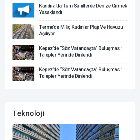
Kandıra’da Tüm Sahillerde Denize Girmek
Yasaklandı
Terme’de Miliç Kadınlar Plajı Ve Havuzu
Açılıyor
Kepez’de “Söz Vatandaşta” Buluşması:
Talepler Yerinde Dinlendi
Kepez’de “Söz Vatandaşta” Buluşması:
Talepler Yerinde Dinlendi
Teknoloji