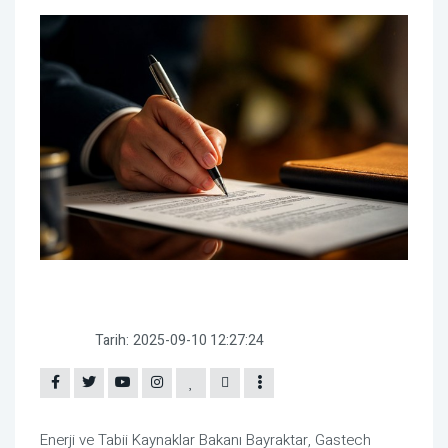
Tarih:
2025-09-10 12:27:24
Enerji ve Tabii Kaynaklar Bakanı Bayraktar, Gastech