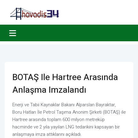
BOTAŞ Ile Hartree Arasında
Anlaşma Imzalandı
Enerji ve Tabii Kaynaklar Bakanı Alparslan Bayraktar,
Boru Hatları İle Petrol Taşıma Anonim Şirketi (BOTAŞ) ile
Hartree arasında toplam 600 milyon metreküp
hacminde ve 2 yıla yayılan LNG tedarikini kapsayan bir
anlaşmaya imza attıklarını açıkladı.