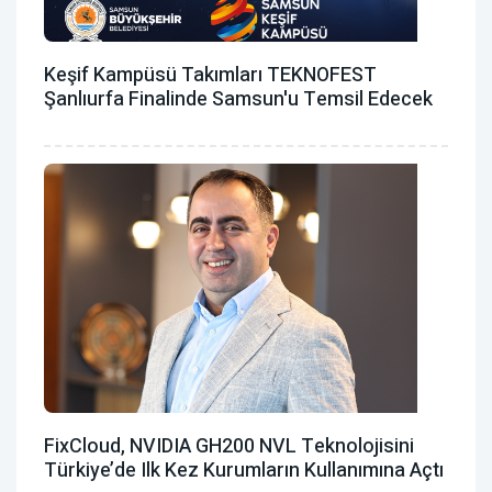
Keşif Kampüsü Takımları TEKNOFEST
Şanlıurfa Finalinde Samsun'u Temsil Edecek
FixCloud, NVIDIA GH200 NVL Teknolojisini
Türkiye’de Ilk Kez Kurumların Kullanımına Açtı