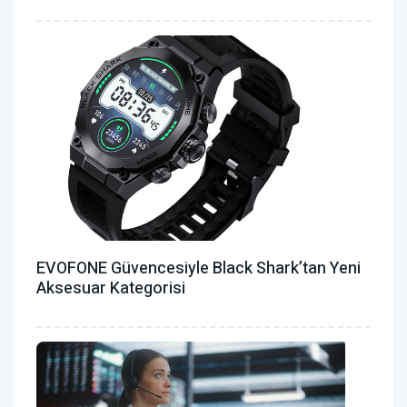
EVOFONE Güvencesiyle Black Shark’tan Yeni
Aksesuar Kategorisi