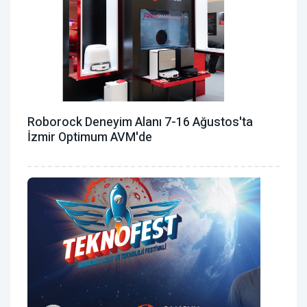
Roborock Deneyim Alanı 7-16 Ağustos'ta
İzmir Optimum AVM'de