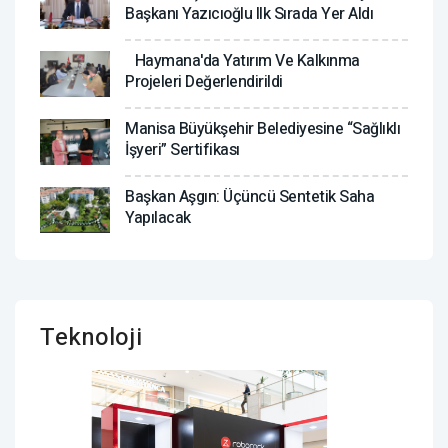
Başkanı Yazıcıoğlu Ilk Sırada Yer Aldı
Haymana'da Yatırım Ve Kalkınma
Projeleri Değerlendirildi
Manisa Büyükşehir Belediyesine “Sağlıklı
İşyeri” Sertifikası
Başkan Aşgın: Üçüncü Sentetik Saha
Yapılacak
Teknoloji