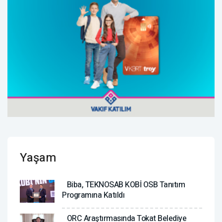
Yaşam
Biba, TEKNOSAB KOBİ OSB Tanıtım
Programına Katıldı
ORC Araştırmasında Tokat Belediye