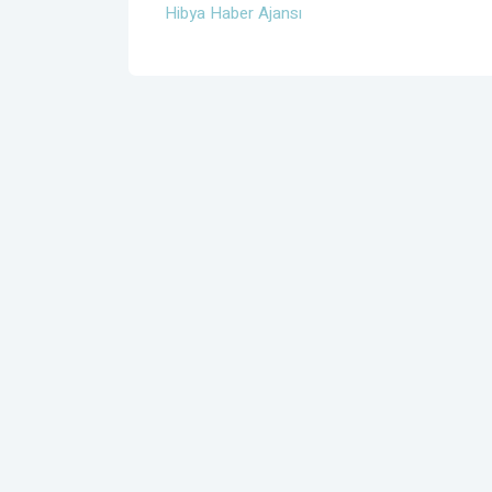
Hibya Haber Ajansı