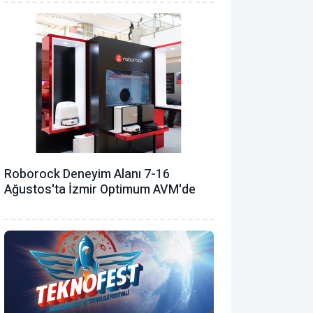
Roborock Deneyim Alanı 7-16
Ağustos'ta İzmir Optimum AVM'de