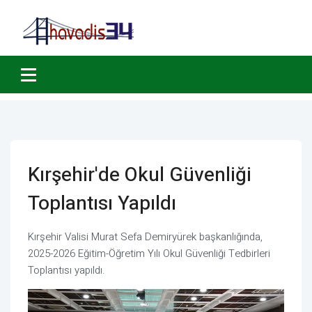
Kırşehir'de Okul Güvenliği
Toplantısı Yapıldı
Kırşehir Valisi Murat Sefa Demiryürek başkanlığında,
2025-2026 Eğitim-Öğretim Yılı Okul Güvenliği Tedbirleri
Toplantısı yapıldı.