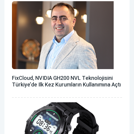
FixCloud, NVIDIA GH200 NVL Teknolojisini
Türkiye’de Ilk Kez Kurumların Kullanımına Açtı