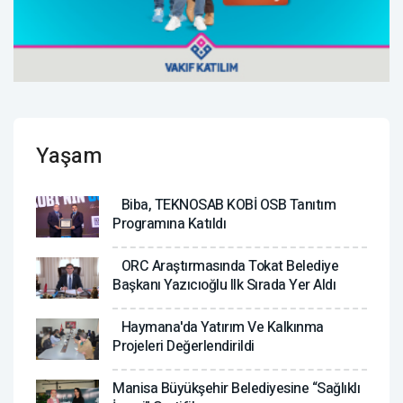
Yaşam
Biba, TEKNOSAB KOBİ OSB Tanıtım
Programına Katıldı
ORC Araştırmasında Tokat Belediye
Başkanı Yazıcıoğlu Ilk Sırada Yer Aldı
Haymana'da Yatırım Ve Kalkınma
Projeleri Değerlendirildi
Manisa Büyükşehir Belediyesine “Sağlıklı