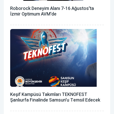
Roborock Deneyim Alanı 7-16 Ağustos'ta
İzmir Optimum AVM'de
Keşif Kampüsü Takımları TEKNOFEST
Şanlıurfa Finalinde Samsun'u Temsil Edecek