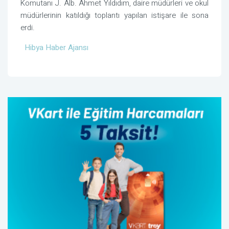
Komutanı J. Alb. Ahmet Yıldıdım, daire müdürleri ve okul
müdürlerinin katıldığı toplantı yapılan istişare ile sona
erdi.
Hibya Haber Ajansı