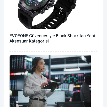
EVOFONE Güvencesiyle Black Shark’tan Yeni
Aksesuar Kategorisi