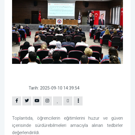
Tarih:
2025-09-10 14:39:54
Toplantıda, öğrencilerin eğitimlerini huzur ve güven
içerisinde sürdürebilmeleri amacıyla alınan tedbirler
değerlendirildi.