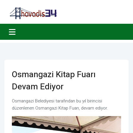
Osmangazi Kitap Fuarı
Devam Ediyor
Osmangazi Belediyesi tarafından bu yıl birincisi
düzenlenen Osmangazi Kitap Fuarı, devam ediyor.