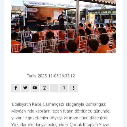
Tarih:
2025-11-05 16:33:12
‘Edebiyatın Kalbi, Osmangazi’ sloganıyla Osmangazi
Meydanı’nda kapılarını açan fuarın dördüncü gününde,
yazar ile gazeteciler söyleşi ve imza günü düzenledi.
Yazarlar okurlarıyla buluşurken, Çocuk Kitapları Yazarı