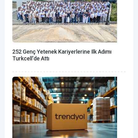
252 Genç Yetenek Kariyerlerine Ilk Adımı
Turkcell’de Attı