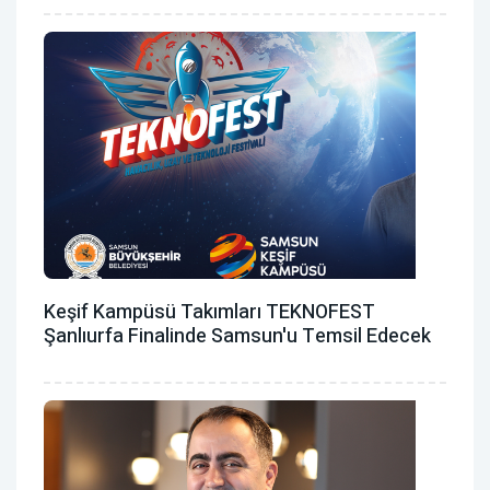
Keşif Kampüsü Takımları TEKNOFEST
Şanlıurfa Finalinde Samsun'u Temsil Edecek