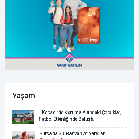
Yaşam
Kocaeli’de Koruma Altındaki Çocuklar,
Futbol Etkinliğinde Buluştu
Bursa’da 30. Rahvan At Yarışları