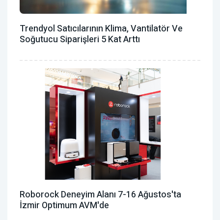
Trendyol Satıcılarının Klima, Vantilatör ‎ve
Soğutucu Siparişleri 5 Kat Arttı
Roborock Deneyim Alanı 7-16 Ağustos'ta
İzmir Optimum AVM'de