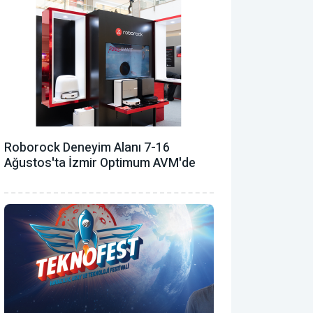
Roborock Deneyim Alanı 7-16
Ağustos'ta İzmir Optimum AVM'de