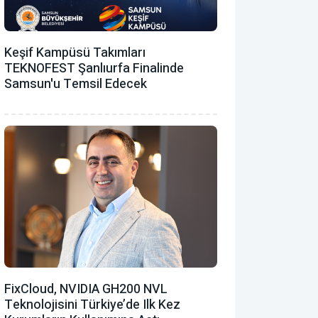
Keşif Kampüsü Takımları
TEKNOFEST Şanlıurfa Finalinde
Samsun'u Temsil Edecek
FixCloud, NVIDIA GH200 NVL
Teknolojisini Türkiye’de Ilk Kez