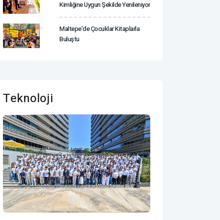
Kimliğine Uygun Şekilde Yenileniyor
Maltepe'de Çocuklar Kitaplarla
Buluştu
Teknoloji