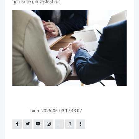
görüşme gerçekleştirdi.
Tarih:
2026-06-03 17:43:07