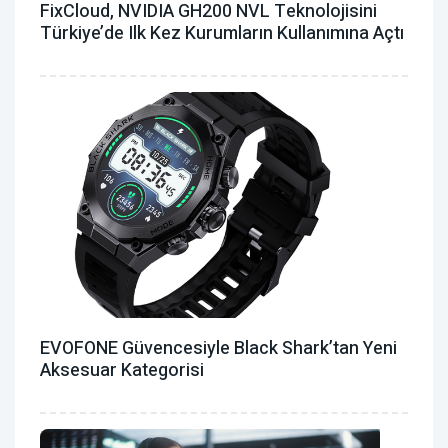
FixCloud, NVIDIA GH200 NVL Teknolojisini
Türkiye’de Ilk Kez Kurumların Kullanımına Açtı
EVOFONE Güvencesiyle Black Shark’tan Yeni
Aksesuar Kategorisi