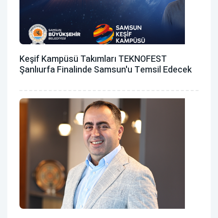
Keşif Kampüsü Takımları TEKNOFEST
Şanlıurfa Finalinde Samsun'u Temsil Edecek