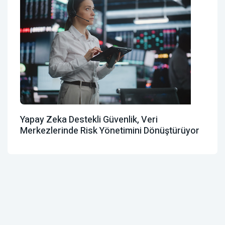
Yapay Zeka Destekli Güvenlik, Veri
Merkezlerinde Risk Yönetimini Dönüştürüyor