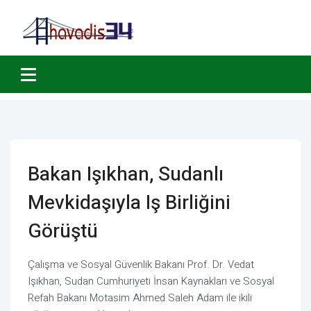
Bakan Işıkhan, Sudanlı
Mevkidaşıyla Iş Birliğini
Görüştü
Çalışma ve Sosyal Güvenlik Bakanı Prof. Dr. Vedat
Işıkhan, Sudan Cumhuriyeti İnsan Kaynakları ve Sosyal
Refah Bakanı Motasim Ahmed Saleh Adam ile ikili