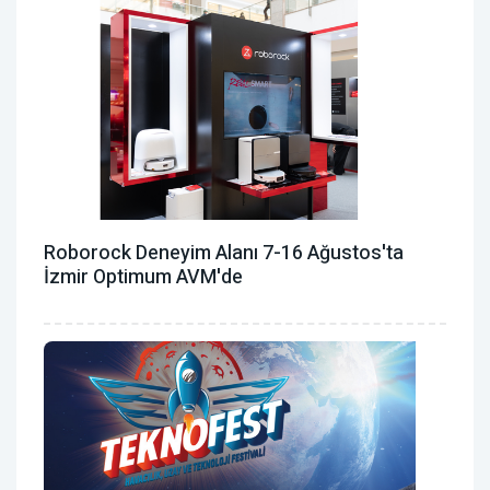
Roborock Deneyim Alanı 7-16 Ağustos'ta
İzmir Optimum AVM'de