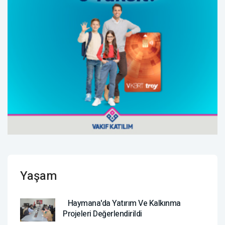
Yaşam
Haymana'da Yatırım Ve Kalkınma
Projeleri Değerlendirildi