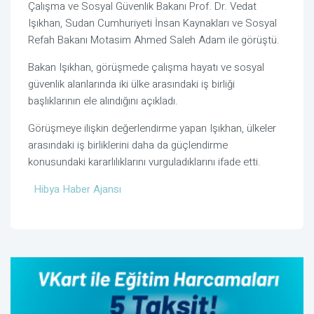
Çalışma ve Sosyal Güvenlik Bakanı Prof. Dr. Vedat
Işıkhan, Sudan Cumhuriyeti İnsan Kaynakları ve Sosyal
Refah Bakanı Motasim Ahmed Saleh Adam ile görüştü.
Bakan Işıkhan, görüşmede çalışma hayatı ve sosyal
güvenlik alanlarında iki ülke arasındaki iş birliği
başlıklarının ele alındığını açıkladı.
Görüşmeye ilişkin değerlendirme yapan Işıkhan, ülkeler
arasındaki iş birliklerini daha da güçlendirme
konusundaki kararlılıklarını vurguladıklarını ifade etti.
Hibya Haber Ajansı