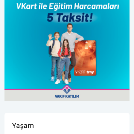
Yaşam