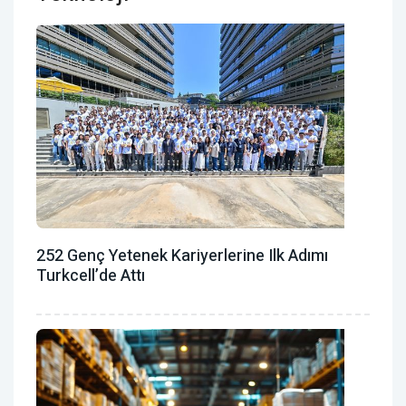
252 Genç Yetenek Kariyerlerine Ilk Adımı
Turkcell’de Attı