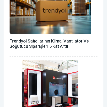
Trendyol Satıcılarının Klima, Vantilatör ‎ve
Soğutucu Siparişleri 5 Kat Arttı