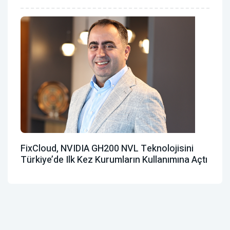
FixCloud, NVIDIA GH200 NVL Teknolojisini
Türkiye’de Ilk Kez Kurumların Kullanımına Açtı