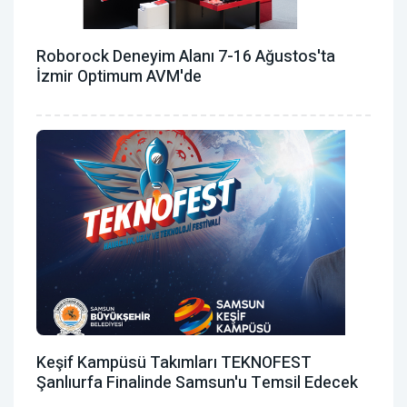
Roborock Deneyim Alanı 7-16 Ağustos'ta
İzmir Optimum AVM'de
Keşif Kampüsü Takımları TEKNOFEST
Şanlıurfa Finalinde Samsun'u Temsil Edecek