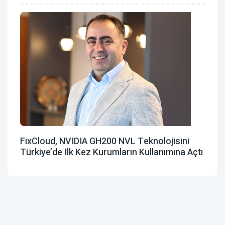
FixCloud, NVIDIA GH200 NVL Teknolojisini
Türkiye’de Ilk Kez Kurumların Kullanımına Açtı