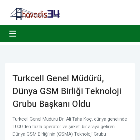
Turkcell Genel Müdürü,
Dünya GSM Birliği Teknoloji
Grubu Başkanı Oldu
Turkcell Genel Müdürü Dr. Ali Taha Koç, dünya genelinde
1000'den fazla operatör ve şirketi bir araya getiren
Dünya GSM Birliği'nin (GSMA) Teknoloji Grubu