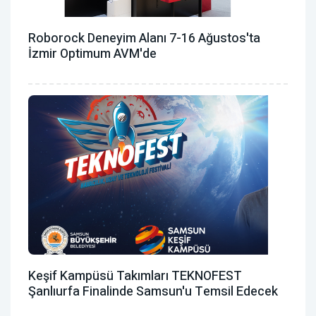
Roborock Deneyim Alanı 7-16 Ağustos'ta
İzmir Optimum AVM'de
Keşif Kampüsü Takımları TEKNOFEST
Şanlıurfa Finalinde Samsun'u Temsil Edecek