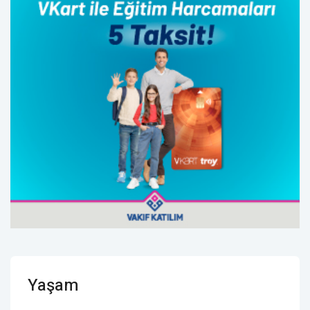
Yaşam