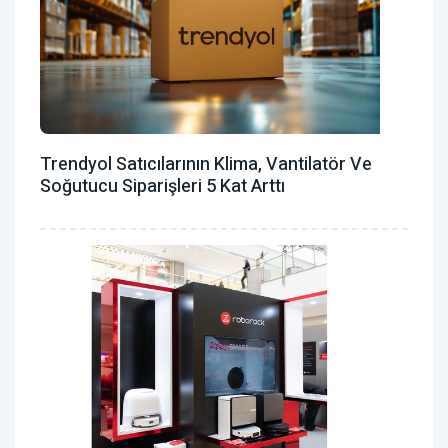
Trendyol Satıcılarının Klima, Vantilatör ‎ve
Soğutucu Siparişleri 5 Kat Arttı