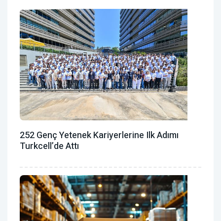
252 Genç Yetenek Kariyerlerine Ilk Adımı
Turkcell’de Attı