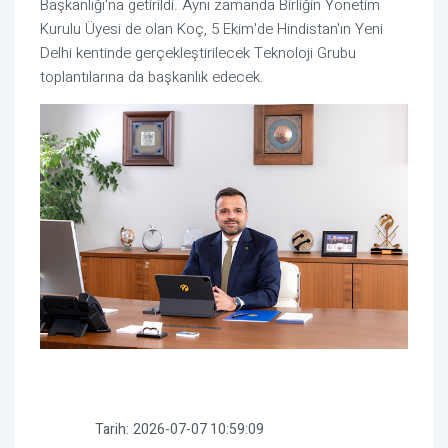
Başkanlığı'na getirildi. Aynı zamanda Birliğin Yönetim
Kurulu Üyesi de olan Koç, 5 Ekim'de Hindistan'ın Yeni
Delhi kentinde gerçekleştirilecek Teknoloji Grubu
toplantılarına da başkanlık edecek.
Tarih:
2026-07-07 10:59:09