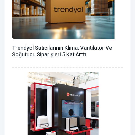
Trendyol Satıcılarının Klima, Vantilatör ‎ve
Soğutucu Siparişleri 5 Kat Arttı