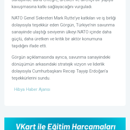
kavuşmasına katkı sağlayacağını vurguladı.
NATO Genel Sekreteri Mark Rutte'ye katkıları ve iş birliği
dolayısıyla teşekkür eden Görgün, Türkiye'nin savunma
sanayiinde ulaştığı seviyenin ülkeyi NATO içinde daha
güçlü, daha üretken ve kritik bir aktör konumuna
taşıdığını ifade etti.
Görgün açıklamasında ayrıca, savunma sanayiindeki
dönüşümün arkasındaki stratejik vizyon ve liderlik
dolayısıyla Cumhurbaşkanı Recep Tayyip Erdoğan'a
teşekkürlerini sundu.
Hibya Haber Ajansı