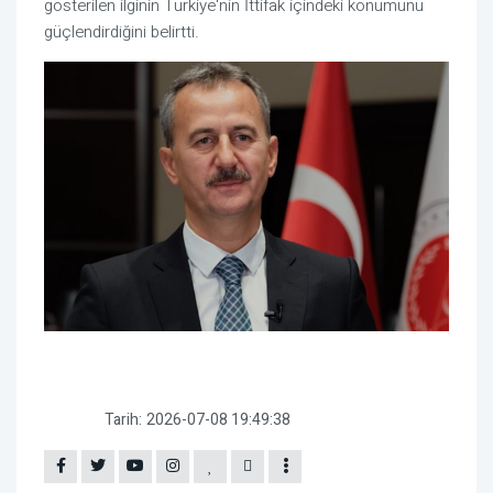
gösterilen ilginin Türkiye'nin İttifak içindeki konumunu
güçlendirdiğini belirtti.
Tarih:
2026-07-08 19:49:38