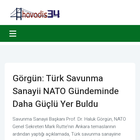
Görgün: Türk Savunma
Sanayii NATO Gündeminde
Daha Güçlü Yer Buldu
Savunma Sanayii Başkanı Prof. Dr. Haluk Görgün, NATO
Genel Sekreteri Mark Rutte'nin Ankara temaslarının
ardından yaptığı açıklamada, Türk savunma sanayiine