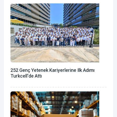
252 Genç Yetenek Kariyerlerine Ilk Adımı
Turkcell’de Attı