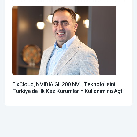
FixCloud, NVIDIA GH200 NVL Teknolojisini
Türkiye’de Ilk Kez Kurumların Kullanımına Açtı