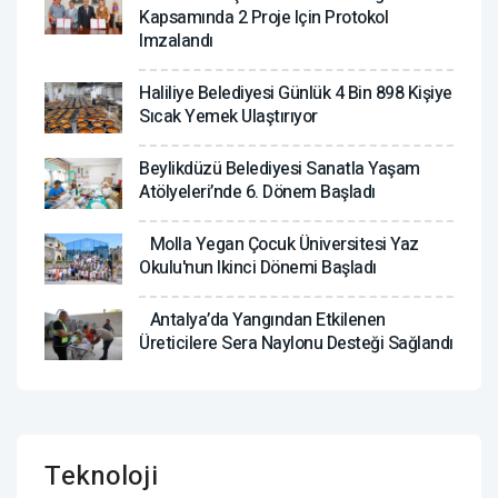
Kapsamında 2 Proje Için Protokol
Imzalandı
Haliliye Belediyesi Günlük 4 Bin 898 Kişiye
Sıcak Yemek Ulaştırıyor
Beylikdüzü Belediyesi Sanatla Yaşam
Atölyeleri’nde 6. Dönem Başladı
Molla Yegan Çocuk Üniversitesi Yaz
Okulu'nun Ikinci Dönemi Başladı
Antalya’da Yangından Etkilenen
Üreticilere Sera Naylonu Desteği Sağlandı
Teknoloji