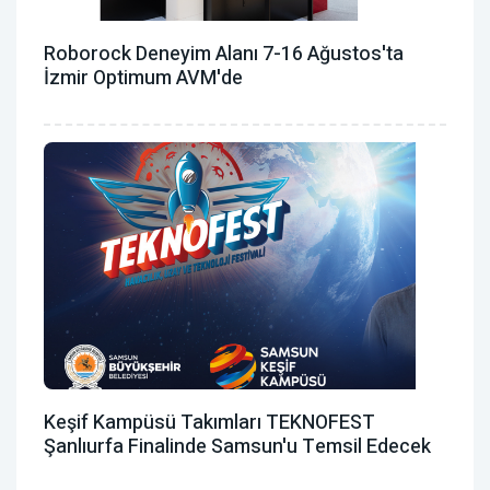
Roborock Deneyim Alanı 7-16 Ağustos'ta
İzmir Optimum AVM'de
Keşif Kampüsü Takımları TEKNOFEST
Şanlıurfa Finalinde Samsun'u Temsil Edecek