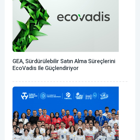
GEA, Sürdürülebilir Satın Alma Süreçlerini
EcoVadis Ile Güçlendiriyor