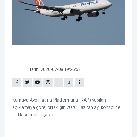
Tarih:
2026-07-08 19:26:58
Kamuyu Aydınlatma Platformuna (KAP) yapılan
açıklamaya göre, ortaklığın 2026 Haziran ayı konsolide
trafik sonuçları şöyle: