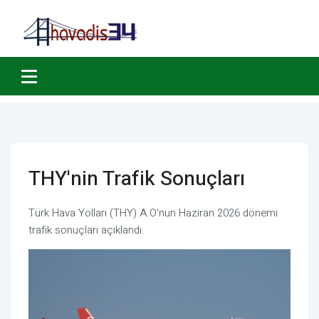
THY'nin Trafik Sonuçları
Türk Hava Yolları (THY) A.O'nun Haziran 2026 dönemi
trafik sonuçları açıklandı.