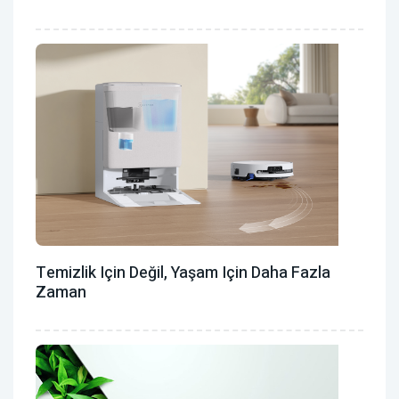
Temizlik Için Değil, Yaşam Için Daha Fazla
Zaman