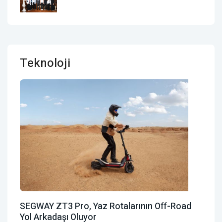
Teknoloji
SEGWAY ZT3 Pro, Yaz Rotalarının Off-Road
Yol Arkadaşı Oluyor