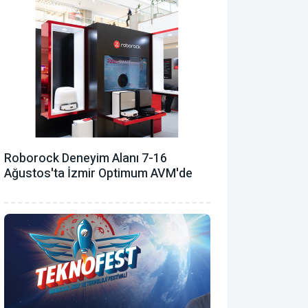
Roborock Deneyim Alanı 7-16
Ağustos'ta İzmir Optimum AVM'de