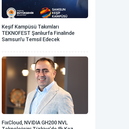
Keşif Kampüsü Takımları
TEKNOFEST Şanlıurfa Finalinde
Samsun'u Temsil Edecek
FixCloud, NVIDIA GH200 NVL