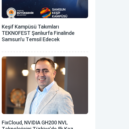
Keşif Kampüsü Takımları
TEKNOFEST Şanlıurfa Finalinde
Samsun'u Temsil Edecek
FixCloud, NVIDIA GH200 NVL