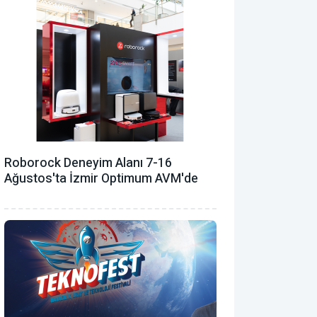
Roborock Deneyim Alanı 7-16
Ağustos'ta İzmir Optimum AVM'de