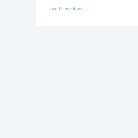
Hibya Haber Ajansı